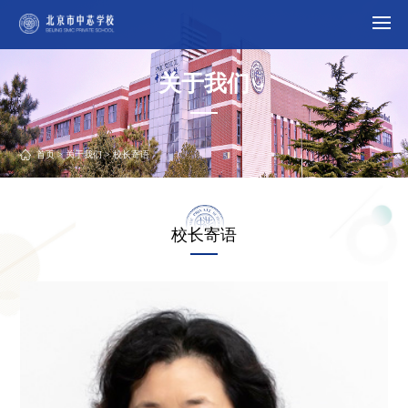
关于我们
首页
>
关于我们
> 校长寄语
校长寄语