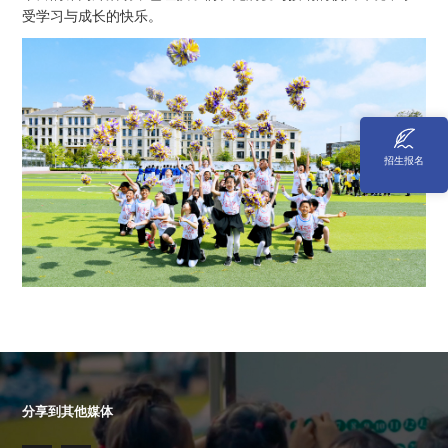
受学习与成长的快乐。
招生报名
分享到其他媒体