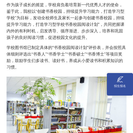
作为孩子成长的摇篮，学校肩负着培育新一代优秀人才的使命，
鉴于此，我校以“创建书香校园，持续提升学习能力，打造学习型
学校”为目标，发动全校师生及家长一起参与创建书香校园，持续
提升学习能力，打造学习型学校书香校园阅读计划"，共同把握课
内外的有利时机，启发诱导、循序渐进、步步深入，培养和巩固
孩子的良好阅读习惯，促进校园文化的提升。
学校图书馆已制定具体的"书香校园阅读计划"评价表，并会按照具
体细则评选出“书香人”“书香学士”“书香硕士”“书香博士”等项目奖
励，鼓励学生们多读书、读好书，养成从小爱读书和积累知识的
习惯。
招生报名