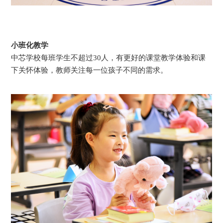
小班化教学
中芯学校每班学生不超过30人，有更好的课堂教学体验和课
下关怀体验，教师关注每一位孩子不同的需求。