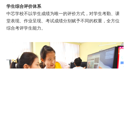
学生综合评价体系
中芯学校不以学生成绩为唯一的评价方式，对学生考勤、课
堂表现、作业呈现、考试成绩分别赋予不同的权重，全方位
综合考评学生能力。