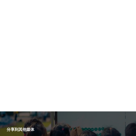
分享到其他媒体