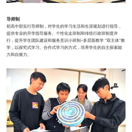
导师制
初高中部实行导师制，对学生的学习生活和生涯规划进行指导，
提供专业的升学指导服务。个性化走班制和传统行政班制度并
行，提升学生团队建设和服务意识小班制+多层面教学 “双主体”教
学，以探究式学习、合作式学习的方式，培养学生的自主探索能
力和自驱力。