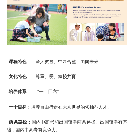
课程特色
——全人教育、中西合璧、面向未来
文化特色
——尊重、爱、家校共育
培养体系—— “
一二四六”
一个目标：
培养自由行走在未来世界的领袖型人才。
两条路径：
国内中高考和出国留学两条路径。出国留学有基
础，国内中高考有竞争力。