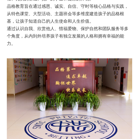
品格教育旨在通过感恩、诚实、自信、守时等核心品格与实践，
从特色课堂、大型活动、主题班会等多维度建造孩子的品格根
基，让孩子知道自己的人生使命和人生价值。
通过认识自我、欣赏他人、惜福爱物、保护自然和团队服务等多
个角度，从内到外培养孩子有独立发展的人格和拥有幸福的能
力。