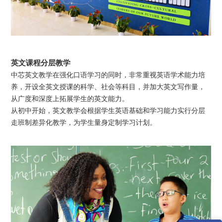
英文课程分层教学
中芯英文教学在强化口语学习的同时，非常重视英语学术能力培
养，开设全英文授课的科学、社会等科目，并加大英文写作量，
从广度和深度上拓展学生的英文能力。
从初中开始，英文教学会根据学生英语基础和学习能力实行分层
走班制差异化教学，为学生量身定制学习计划。