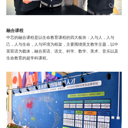
融合课程
中芯的融合课程是以生命教育课程的四大板块：人与人，人与
己，人与生命，人与环境为框架，主要围绕英文教学主题，以中
英双语为载体，融合英语、语文、科学、数学、美术、音乐以及
生命教育的超学科课程。