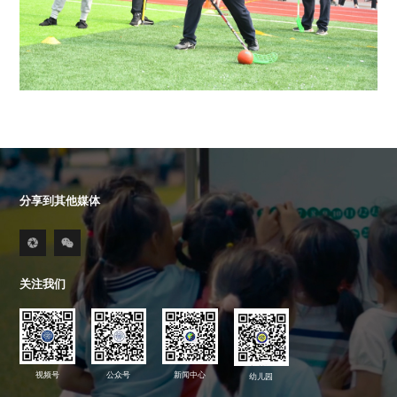
分享到其他媒体
关注我们
视频号
公众号
新闻中心
幼儿园