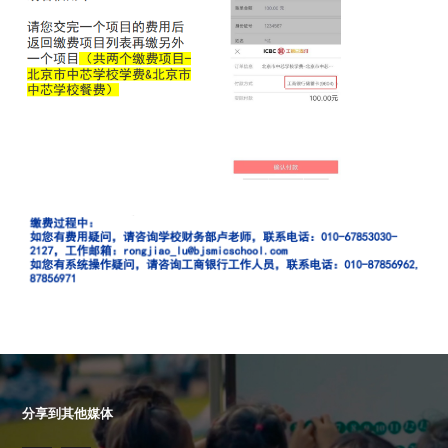
分享到其他媒体