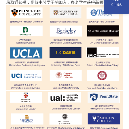
录取通知书，期待中芯学子的加入，多名学生获得高额奖学金。
招生报名