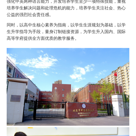
强化中英两种语言能力，开发培养学生至少一项特殊技能，重视
培养学生解决问题和处理危机的能力，培养学生关注社会、热心
公益的强烈社会责任感。
同时，以高中生核心素养为指南，以学生生涯规划为基础，以学
生升学指导为手段，量身订制链接资源，为学生升入国内、国际
高等学府提供全方面优质的教学服务。