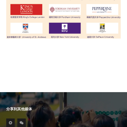
分享到其他媒体