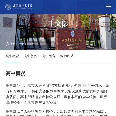
中文部
首页
>
中文部
> 高中
高中概况
高中教务
高中德育
教师风采
高中概况
高中部位于北京市大兴区旧宫(亦庄新城)，占地14471平方米，设
有18个教学班，拥有完备的教育教学设备设施和优质的中外籍师
资队伍。高中部聘请多名特级教师，具有丰富的教学经验、班级
管理经验、高考指导与备考经验。
高中部以全人品格教育为核心，突出领导力和追求卓越的品质，