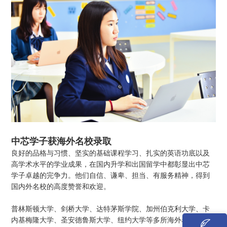
中芯学子获海外名校录取
良好的品格与习惯、坚实的基础课程学习、扎实的英语功底以及
高学术水平的学业成果，在国内升学和出国留学中都彰显出中芯
学子卓越的完争力。他们自信、谦卑、担当、有服务精神，得到
国内外名校的高度赞誉和欢迎。
普林斯顿大学、剑桥大学、达特茅斯学院、加州伯克利大学、卡
内基梅隆大学、圣安德鲁斯大学、纽约大学等多所海外名校发来